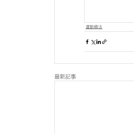
運動療法
最新記事