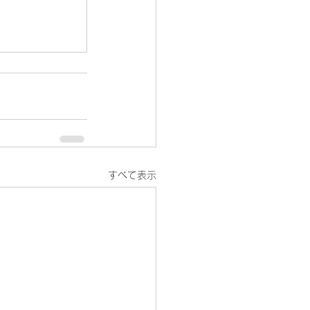
すべて表示