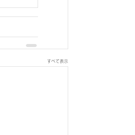
すべて表示