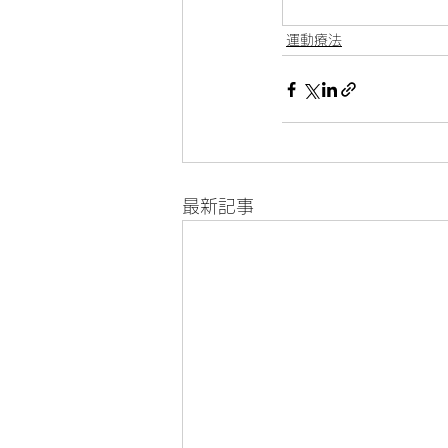
運動療法
最新記事