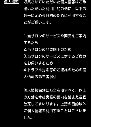
個人情報
収集させていただいた個人情報はご承
諾いただいた利用目的の他に、以下の
各号に定める目的のために利用するこ
とがございます。
1.当サロンのサービスや商品をご案内
するため
2.当サロンの品質向上のため
3.当サロンのサービスに対するご意見
をお伺いするため
4.トラブル対応等のご連絡のための個
人情報の第三者提供
個人情報保護に万全を期すべく、以上
の方針を今後実務の動向を踏まえ適宜
改定してまいります。上記の目的以外
に個人情報を利用することはございま
せん。